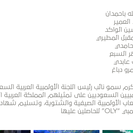
م سمو نائب رئيس اللجنة الأولمبية العربية السع
لمبيين السعوديين على تمثيلهم المملكة العربية 
لعاب الأولمبية الصيفية والشتوية، وتسليم شهادا
اصلين عليها