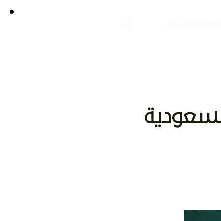
لمركز الإعلامي
السعودية