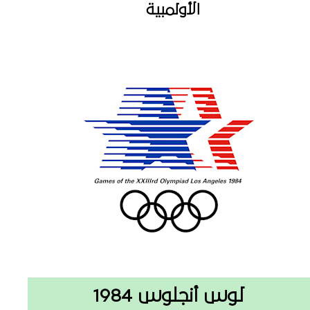
الأولمبية
لوس أنجلوس 1984