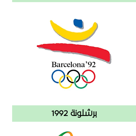
برشلونة 1992