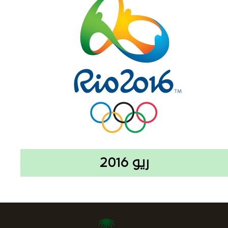
ريو 2016