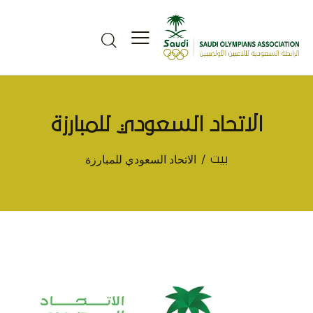
الاتحاد السعودي للمبارزة
الاتحاد السعودي للمبارزة
بيت