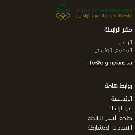
مقر الرابطة
الرياض
المجمع الأولمبي
info@olympians.sa
روابط هامة
الرئيسية
عن الرابطة
كلمة رئيس الرابطة
الاتحادات المشاركة