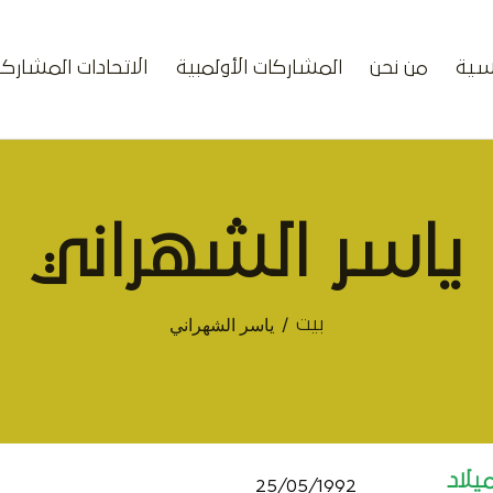
يسية
من نحن
المشاركات الأولمبية
الاتحادات المشارك
ياسر الشهراني
ياسر الشهراني
بيت
ميلاد
25/05/1992