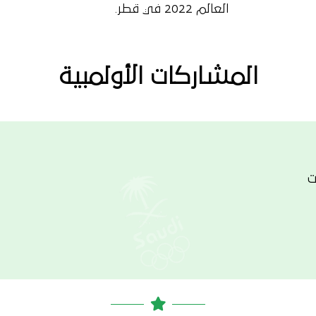
العالم 2022 في قطر.
المشاركات الأولمبية
ت