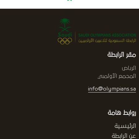
مقر الرابطة
الرياض
المجمع الأولمبي
info@olympians.sa
روابط هامة
الرئيسية
عن الرابطة