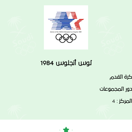
لوس أنجلوس 1984
كرة القدم
دور المجموعات
المركز :
4