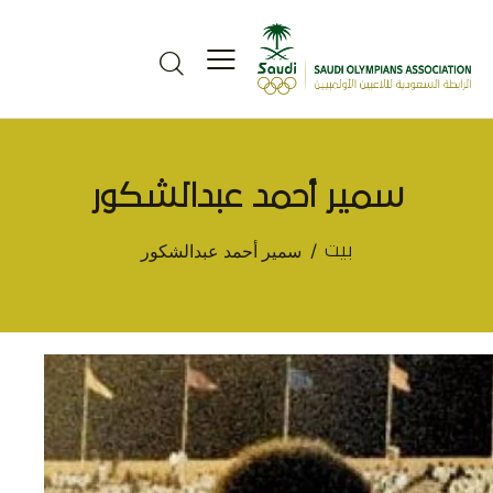
سمير أحمد عبدالشكور
سمير أحمد عبدالشكور
بيت