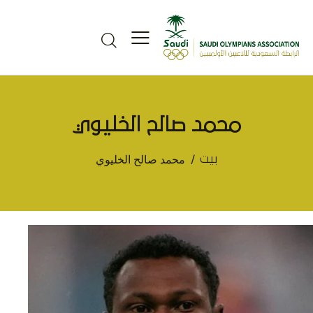
محمد صالح الخليوي
محمد صالح الخليوي
بيت