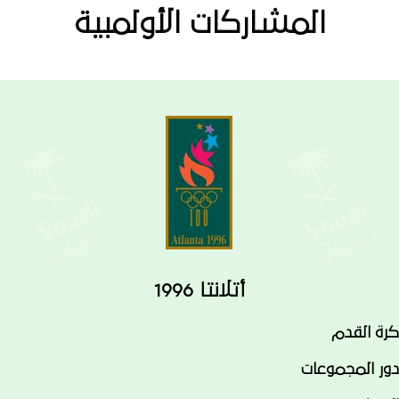
المشاركات الأولمبية
أتلانتا 1996
كرة القدم
دور المجموعات