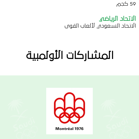
59 كجم
الاتحاد الرياضي
الاتحاد السعودي لألعاب القوى
المشاركات الأولمبية