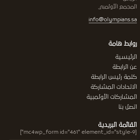
المجمع الأولمبي
info@olympians.sa
روابط هامة
الرئيسية
عن الرابطة
كلمة رئيس الرابطة
الاتحادات المشاركة
المشاركات الأولمبية
اتصل بنا
القائمة البريدية
[mc4wp_form id="461" element_id="style-9"]