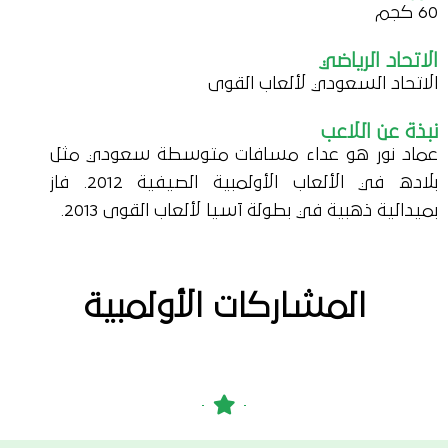
60 كجم
الاتحاد الرياضي
الاتحاد السعودي لألعاب القوى
نبذة عن اللاعب
عماد نور هو عداء مسافات متوسطة سعودي مثل
بلاده في الألعاب الأولمبية الصيفية 2012. فاز
بميدالية ذهبية في بطولة آسيا لألعاب القوى 2013.
المشاركات الأولمبية