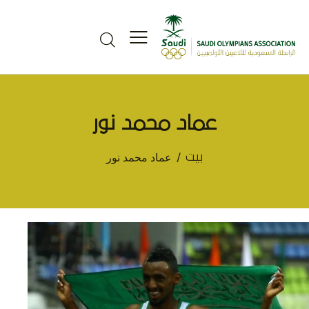
عماد محمد نور
عماد محمد نور
بيت