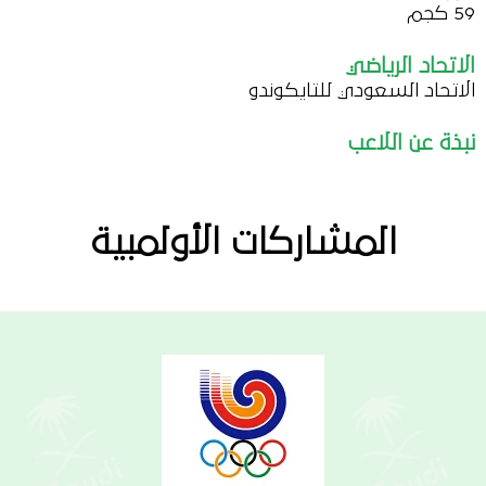
59 كجم
الاتحاد الرياضي
الاتحاد السعودي للتايكوندو
نبذة عن اللاعب
المشاركات الأولمبية