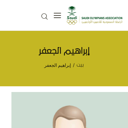
إبراهيم الجعفر
إبراهيم الجعفر
بيت