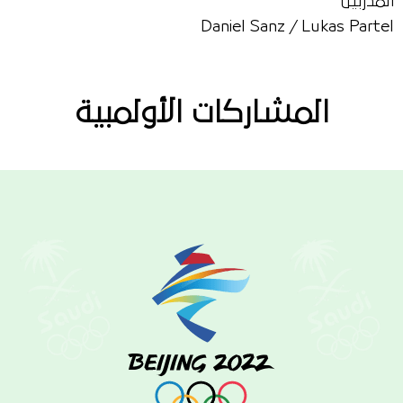
المدربين
Daniel Sanz / Lukas Partel
المشاركات الأولمبية