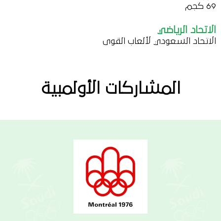
69 كجم
الاتحاد الرياضي
الاتحاد السعودي لألعاب القوى
المشاركات الأولمبية