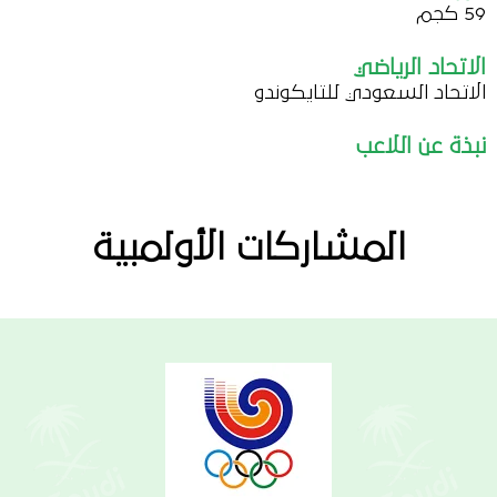
59 كجم
الاتحاد الرياضي
الاتحاد السعودي للتايكوندو
نبذة عن اللاعب
المشاركات الأولمبية