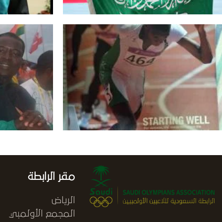
مقر الرابطة
الرياض
المجمع الأولمبي