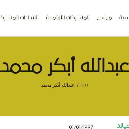
يسية
من نحن
المشاركات الأولمبية
الاتحادات المشارك
بدالله أبكر محمد
عبدالله أبكر محمد
بيت
ميلاد
01/01/1997