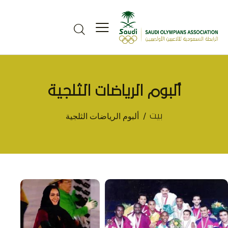
ألبوم الرياضات الثلجية
ألبوم الرياضات الثلجية
بيت