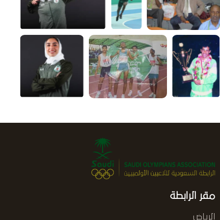
مقر الرابطة
الرياض